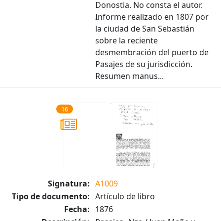
Donostia. No consta el autor.
Informe realizado en 1807 por
la ciudad de San Sebastián
sobre la reciente
desmembración del puerto de
Pasajes de su jurisdicción.
Resumen manus...
16
Signatura:
A1009
Tipo de documento:
Artículo de libro
Fecha:
1876