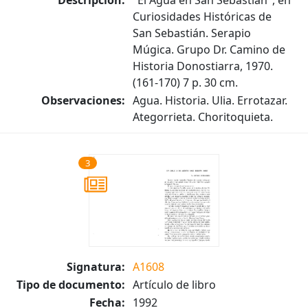
Curiosidades Históricas de
San Sebastián. Serapio
Múgica. Grupo Dr. Camino de
Historia Donostiarra, 1970.
(161-170) 7 p. 30 cm.
Observaciones:
Agua. Historia. Ulia. Errotazar.
Ategorrieta. Choritoquieta.
3
Signatura:
A1608
Tipo de documento:
Artículo de libro
Fecha:
1992