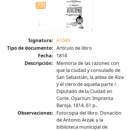
Signatura:
A1049
Tipo de documento:
Artículo de libro
Fecha:
1814
Descripción:
Memoria de las razones con
que la ciudad y consulado de
San Sebastián, la aldea de Alza
y el clero de aquella parte /
Diputado de la Ciudad en
Corte. Oyarzun: Imprenta
Baroja, 1814. 61 p..
Observaciones:
Fotocopia del libro. Donación
de Antonio Arzak a la
biblioteca municipal de