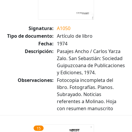
Signatura:
A1050
Tipo de documento:
Artículo de libro
Fecha:
1974
Descripción:
Pasajes Ancho / Carlos Yarza
Zalo. San Sebastián: Sociedad
Guipuzcoana de Publicaciones
y Ediciones, 1974.
Observaciones:
Fotocopia incompleta del
libro. Fotografías. Planos.
Subrayado. Noticias
referentes a Molinao. Hoja
con resumen manuscrito
15