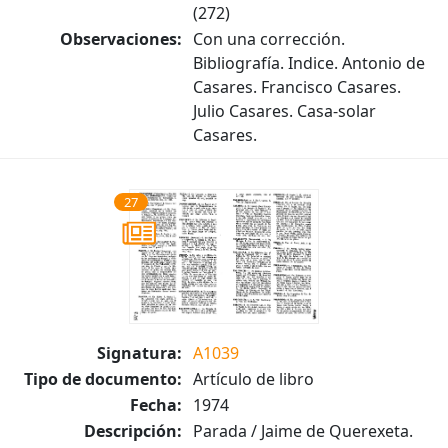
(272)
Observaciones:
Con una corrección.
Bibliografía. Indice. Antonio de
Casares. Francisco Casares.
Julio Casares. Casa-solar
Casares.
27
Signatura:
A1039
Tipo de documento:
Artículo de libro
Fecha:
1974
Descripción:
Parada / Jaime de Querexeta.