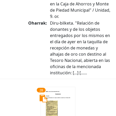
en la Caja de Ahorros y Monte
de Piedad Municipal" / Unidad,
9. or.
Oharrak:
Diru-bilketa. "Relación de
donantes y de los objetos
entregados por los mismos en
el día de ayer en la taquilla de
recepción de monedas y
alhajas de oro con destino al
Tesoro Nacional, abierta en las
oficinas de la mencionada
institución: [...] [......
28