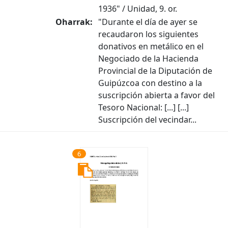
1936" / Unidad, 9. or.
Oharrak:
"Durante el día de ayer se
recaudaron los siguientes
donativos en metálico en el
Negociado de la Hacienda
Provincial de la Diputación de
Guipúzcoa con destino a la
suscripción abierta a favor del
Tesoro Nacional: [...] [...]
Suscripción del vecindar...
6