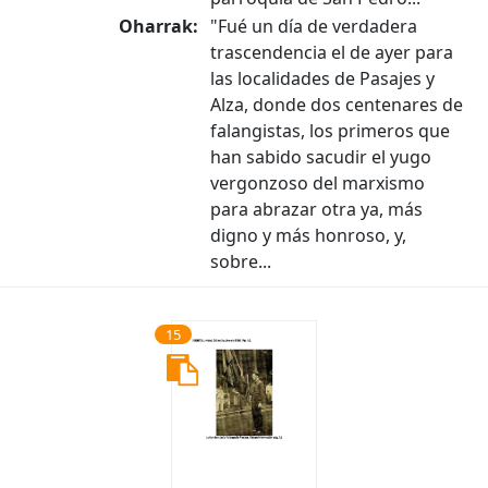
Oharrak:
"Fué un día de verdadera
trascendencia el de ayer para
las localidades de Pasajes y
Alza, donde dos centenares de
falangistas, los primeros que
han sabido sacudir el yugo
vergonzoso del marxismo
para abrazar otra ya, más
digno y más honroso, y,
sobre...
15