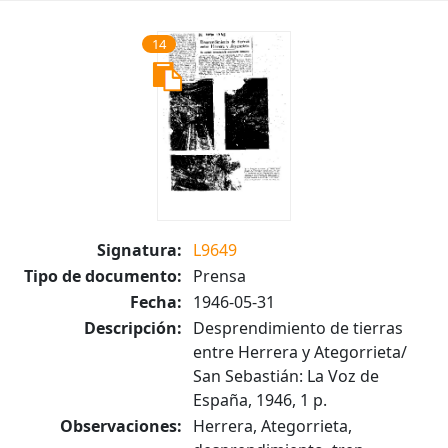
14
Signatura:
L9649
Tipo de documento:
Prensa
Fecha:
1946-05-31
Descripción:
Desprendimiento de tierras
entre Herrera y Ategorrieta/
San Sebastián: La Voz de
España, 1946, 1 p.
Observaciones:
Herrera, Ategorrieta,