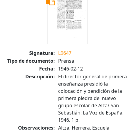
Signatura:
L9647
Tipo de documento:
Prensa
Fecha:
1946-02-12
Descripción:
El director general de primera
enseñanza presidió la
colocación y bendición de la
primera piedra del nuevo
grupo escolar de Alza/ San
Sebastián: La Voz de España,
1946, 1 p.
Observaciones:
Altza, Herrera, Escuela