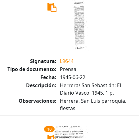
Signatura:
L9644
Tipo de documento:
Prensa
Fecha:
1945-06-22
Descripción:
Herrera/ San Sebastián: El
Diario Vasco, 1945, 1 p.
Observaciones:
Herrera, San Luis parroquia,
fiestas
10