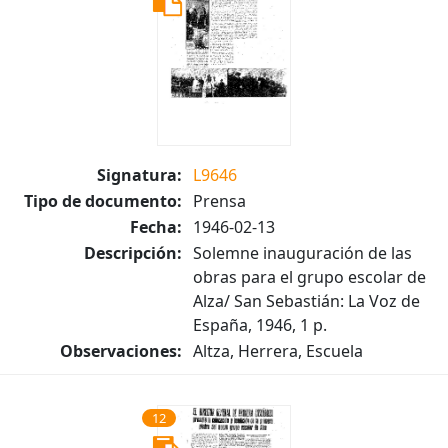
Signatura:
L9646
Tipo de documento:
Prensa
Fecha:
1946-02-13
Descripción:
Solemne inauguración de las
obras para el grupo escolar de
Alza/ San Sebastián: La Voz de
España, 1946, 1 p.
Observaciones:
Altza, Herrera, Escuela
12