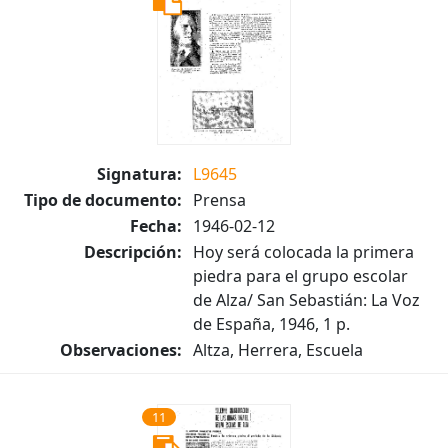
Signatura:
L9645
Tipo de documento:
Prensa
Fecha:
1946-02-12
Descripción:
Hoy será colocada la primera
piedra para el grupo escolar
de Alza/ San Sebastián: La Voz
de España, 1946, 1 p.
Observaciones:
Altza, Herrera, Escuela
11