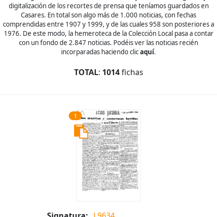
digitalización de los recortes de prensa que teníamos guardados en
Casares. En total son algo más de 1.000 noticias, con fechas
comprendidas entre 1907 y 1999, y de las cuales 958 son posteriores a
1976. De este modo, la hemeroteca de la Colección Local pasa a contar
con un fondo de 2.847 noticias. Podéis ver las noticias recién
incorparadas haciendo clic
aquí
.
TOTAL
:
1014
fichas
1
Signatura:
L9634