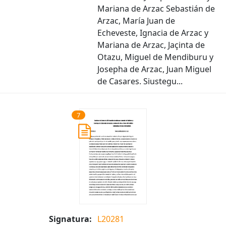
Mariana de Arzac Sebastián de
Arzac, María Juan de
Echeveste, Ignacia de Arzac y
Mariana de Arzac, Jaçinta de
Otazu, Miguel de Mendiburu y
Josepha de Arzac, Juan Miguel
de Casares. Siustegu...
7
Signatura:
L20281