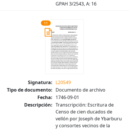
GPAH 3/2543, A: 16
11
Signatura:
L20549
Tipo de documento:
Documento de archivo
Fecha:
1746-09-01
Descripción:
Transcripción: Escritura de
Censo de cien ducados de
vellón por Joseph de Ybarburu
y consortes vecinos de la