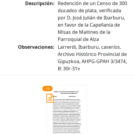
Descripción:
Redención de un Censo de 300
ducados de plata, verificada
por D. José Julián de Ibarburu,
en favor de la Capellanía de
Misas de Maitines de la
Parroquial de Alza
Observaciones:
Larrerdi, Ibarburu, caseríos.
Archivo Histórico Provincial de
Gipuzkoa, AHPG-GPAH 3/3474,
B: 30r-31v
19