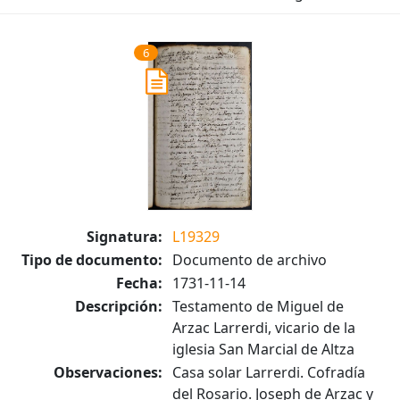
6
Signatura:
L19329
Tipo de documento:
Documento de archivo
Fecha:
1731-11-14
Descripción:
Testamento de Miguel de
Arzac Larrerdi, vicario de la
iglesia San Marcial de Altza
Observaciones:
Casa solar Larrerdi. Cofradía
del Rosario. Joseph de Arzac y