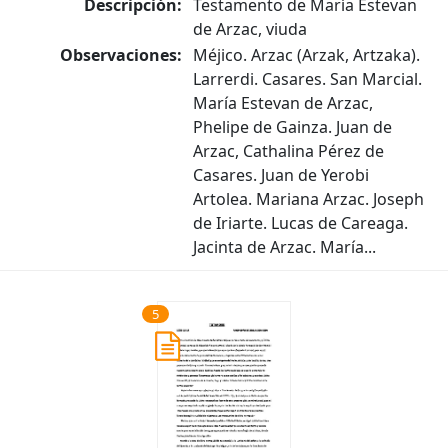
Descripción:
Testamento de María Estevan
de Arzac, viuda
Observaciones:
Méjico. Arzac (Arzak, Artzaka).
Larrerdi. Casares. San Marcial.
María Estevan de Arzac,
Phelipe de Gainza. Juan de
Arzac, Cathalina Pérez de
Casares. Juan de Yerobi
Artolea. Mariana Arzac. Joseph
de Iriarte. Lucas de Careaga.
Jacinta de Arzac. María...
5