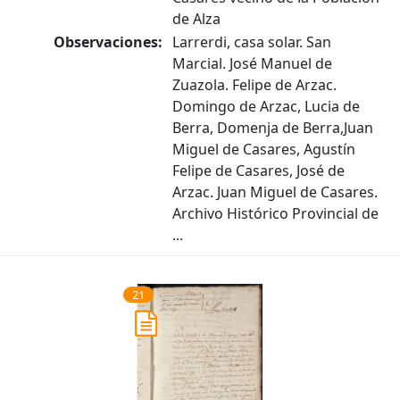
de Alza
Observaciones:
Larrerdi, casa solar. San
Marcial. José Manuel de
Zuazola. Felipe de Arzac.
Domingo de Arzac, Lucia de
Berra, Domenja de Berra,Juan
Miguel de Casares, Agustín
Felipe de Casares, José de
Arzac. Juan Miguel de Casares.
Archivo Histórico Provincial de
...
21