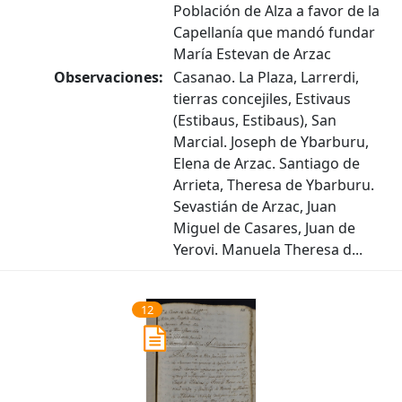
Población de Alza a favor de la
Capellanía que mandó fundar
María Estevan de Arzac
Observaciones:
Casanao. La Plaza, Larrerdi,
tierras concejiles, Estivaus
(Estibaus, Estibaus), San
Marcial. Joseph de Ybarburu,
Elena de Arzac. Santiago de
Arrieta, Theresa de Ybarburu.
Sevastián de Arzac, Juan
Miguel de Casares, Juan de
Yerovi. Manuela Theresa d...
12