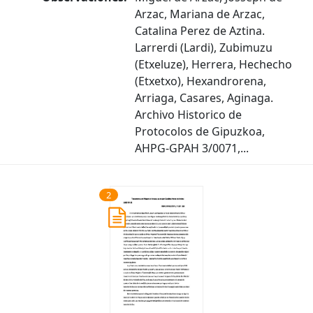
Arzac, Mariana de Arzac,
Catalina Perez de Aztina.
Larrerdi (Lardi), Zubimuzu
(Etxeluze), Herrera, Hechecho
(Etxetxo), Hexandrorena,
Arriaga, Casares, Aginaga.
Archivo Historico de
Protocolos de Gipuzkoa,
AHPG-GPAH 3/0071,...
2