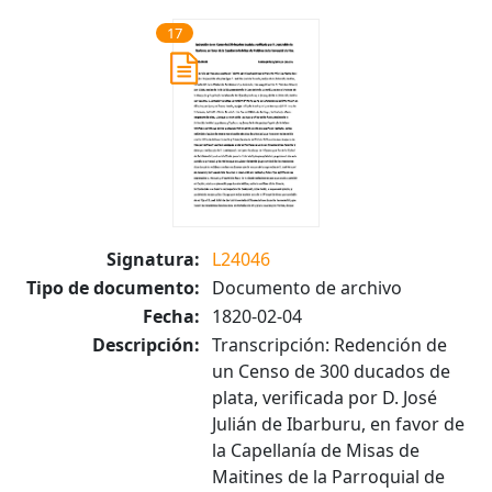
17
Signatura:
L24046
Tipo de documento:
Documento de archivo
Fecha:
1820-02-04
Descripción:
Transcripción: Redención de
un Censo de 300 ducados de
plata, verificada por D. José
Julián de Ibarburu, en favor de
la Capellanía de Misas de
Maitines de la Parroquial de