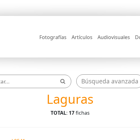
Fotografías
Artículos
Audiovisuales
D
Búsqueda avanzada
Laguras
TOTAL
:
17
fichas