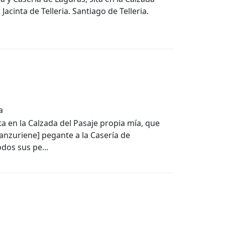
Jacinta de Telleria. Santiago de Telleria.
a
ta en la Calzada del Pasaje propia mía, que
anzuriene] pegante a la Casería de
dos sus pe...