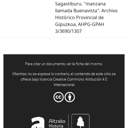
Sagastiburu. "manzana
llamada Buenavista". Archivo
Histórico Provincial de
Gipuzkoa, AHPG-GPAH
3/3690/1307
Para citar un documento, ver la ficha del mismo.
Mientras no se exprese lo contrario, el contenido de este sitio se
ofrece bajo licencia Creative Commons Atribución 4.0
Internacional