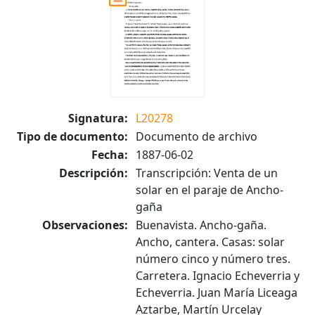
Signatura:
L20278
Tipo de documento:
Documento de archivo
Fecha:
1887-06-02
Descripción:
Transcripción: Venta de un
solar en el paraje de Ancho-
gaña
Observaciones:
Buenavista. Ancho-gaña.
Ancho, cantera. Casas: solar
número cinco y número tres.
Carretera. Ignacio Echeverria y
Echeverria. Juan María Liceaga
Aztarbe, Martín Urcelay