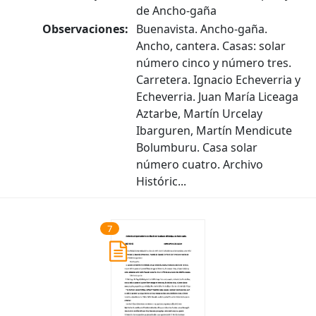
de Ancho-gaña
Observaciones:
Buenavista. Ancho-gaña.
Ancho, cantera. Casas: solar
número cinco y número tres.
Carretera. Ignacio Echeverria y
Echeverria. Juan María Liceaga
Aztarbe, Martín Urcelay
Ibarguren, Martín Mendicute
Bolumburu. Casa solar
número cuatro. Archivo
Históric...
7