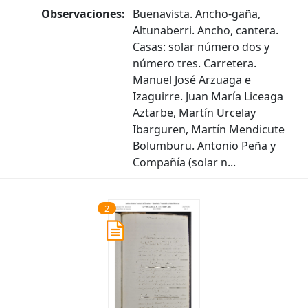
Observaciones:
Buenavista. Ancho-gaña,
Altunaberri. Ancho, cantera.
Casas: solar número dos y
número tres. Carretera.
Manuel José Arzuaga e
Izaguirre. Juan María Liceaga
Aztarbe, Martín Urcelay
Ibarguren, Martín Mendicute
Bolumburu. Antonio Peña y
Compañía (solar n...
2