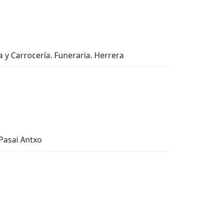
ía y Carrocería. Funeraria. Herrera
 Pasai Antxo