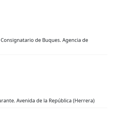
s. Consignatario de Buques. Agencia de
aurante. Avenida de la República (Herrera)