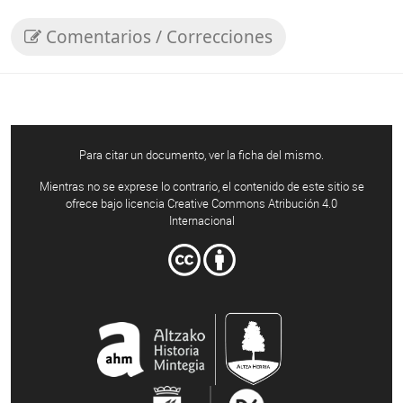
Comentarios / Correcciones
Para citar un documento, ver la ficha del mismo.
Mientras no se exprese lo contrario, el contenido de este sitio se
ofrece bajo licencia Creative Commons Atribución 4.0
Internacional