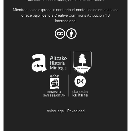
Mientras no se exprese lo contrario, el contenido de este sitio se
ofrece bajo licencia Creative Commons Atribución 4.0
Internacional
Aviso legal | Privacidad