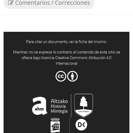
Comentarios / Correcciones
Para citar un documento, ver la ficha del mismo.
Mientras no se exprese lo contrario, el contenido de este sitio se
ofrece bajo licencia Creative Commons Atribución 4.0
Internacional