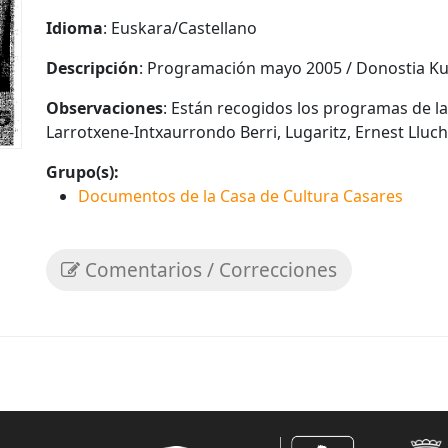
Idioma
: Euskara/Castellano
Descripción
: Programación mayo 2005 / Donostia Kul
Observaciones
: Están recogidos los programas de las
Larrotxene-Intxaurrondo Berri, Lugaritz, Ernest Lluc
Grupo(s):
Documentos de la Casa de Cultura Casares
Comentarios / Correcciones