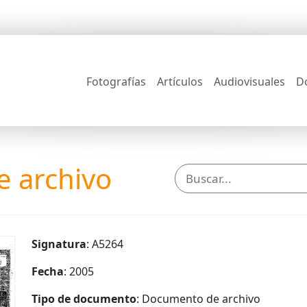
Fotografías
Artículos
Audiovisuales
D
 archivo
Signatura
: A5264
Fecha
: 2005
Tipo de documento
: Documento de archivo