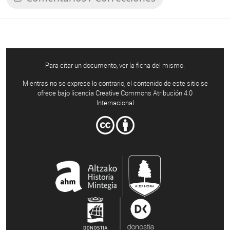
Para citar un documento, ver la ficha del mismo.
Mientras no se exprese lo contrario, el contenido de este sitio se
ofrece bajo licencia Creative Commons Atribución 4.0
Internacional