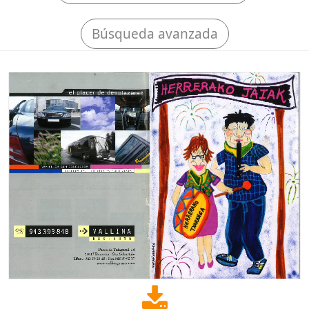
Búsqueda avanzada