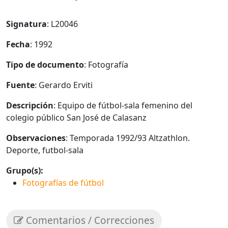
Signatura
: L20046
Fecha
: 1992
Tipo de documento
: Fotografía
Fuente
: Gerardo Erviti
Descripción
: Equipo de fútbol-sala femenino del
colegio público San José de Calasanz
Observaciones
: Temporada 1992/93 Altzathlon.
Deporte, futbol-sala
Grupo(s):
Fotografías de fútbol
Comentarios / Correcciones