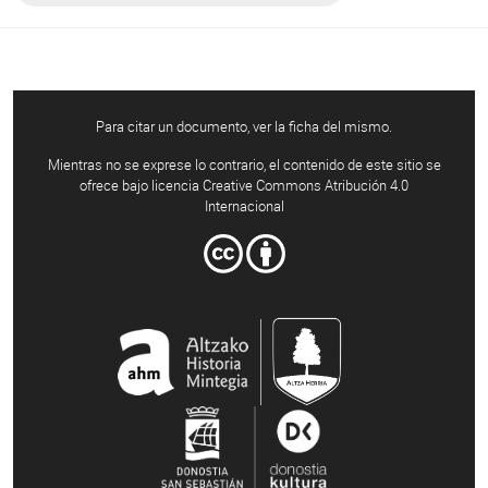
Para citar un documento, ver la ficha del mismo.
Mientras no se exprese lo contrario, el contenido de este sitio se
ofrece bajo licencia Creative Commons Atribución 4.0
Internacional