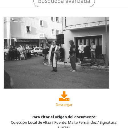
Búsqueda avanzada
Descargar
Para citar el origen del documento:
Colección Local de Altza / Fuente: Maite Fernández / Signatura:
L10741