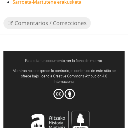
Sarroeta-Martutene erakusketa
Comentarios / Correcciones
Para citar un documento, ver la ficha del mismo.
Mientras no se exprese lo contrario, el contenido de este sitio se
ofrece bajo licencia Creative Commons Atribución 4.0
Internacional