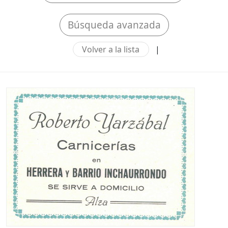
Búsqueda avanzada
Volver a la lista
|