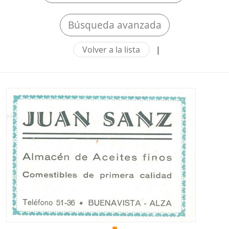
Búsqueda avanzada
Volver a la lista
|