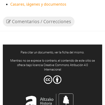
Casares, iágenes y documentos
Comentarios / Correcciones
Para citar un documento, ver la ficha del mismo.
Mientras no se exprese lo contrario, el contenido de este sitio se
ofrece bajo licencia Creative Commons Atribución 4.0
Internacional