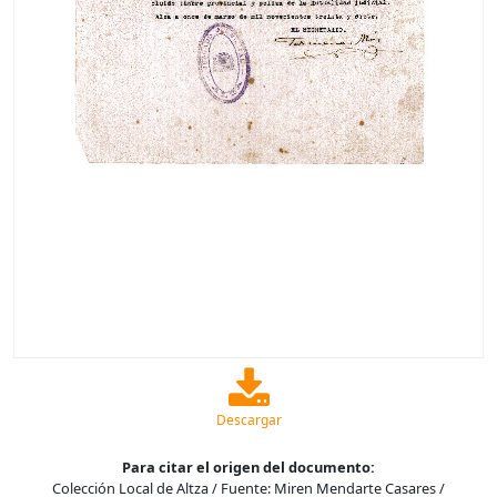
Descargar
Para citar el origen del documento:
Colección Local de Altza / Fuente: Miren Mendarte Casares /