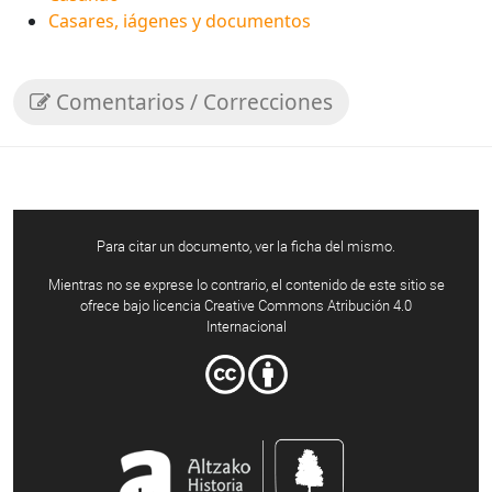
Casares, iágenes y documentos
Comentarios / Correcciones
Para citar un documento, ver la ficha del mismo.
Mientras no se exprese lo contrario, el contenido de este sitio se
ofrece bajo licencia Creative Commons Atribución 4.0
Internacional