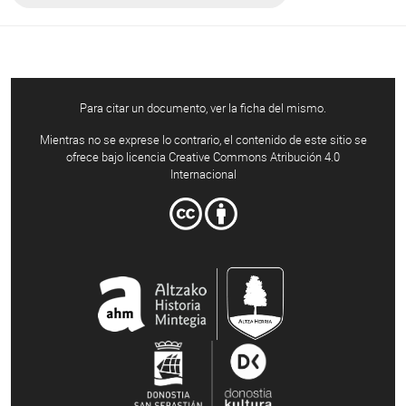
Para citar un documento, ver la ficha del mismo.
Mientras no se exprese lo contrario, el contenido de este sitio se
ofrece bajo licencia Creative Commons Atribución 4.0
Internacional