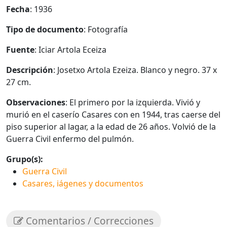
Fecha
: 1936
Tipo de documento
: Fotografía
Fuente
: Iciar Artola Eceiza
Descripción
: Josetxo Artola Ezeiza. Blanco y negro. 37 x
27 cm.
Observaciones
: El primero por la izquierda. Vivió y
murió en el caserío Casares con en 1944, tras caerse del
piso superior al lagar, a la edad de 26 años. Volvió de la
Guerra Civil enfermo del pulmón.
Grupo(s):
Guerra Civil
Casares, iágenes y documentos
Comentarios / Correcciones