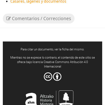
Casares, iágenes y documentos
Comentarios / Correcciones
Para citar un documento, ver la ficha del mismo.
Mientras no se exprese lo contrario, el contenido de este sitio se
ofrece bajo licencia Creative Commons Atribución 4.0
Internacional