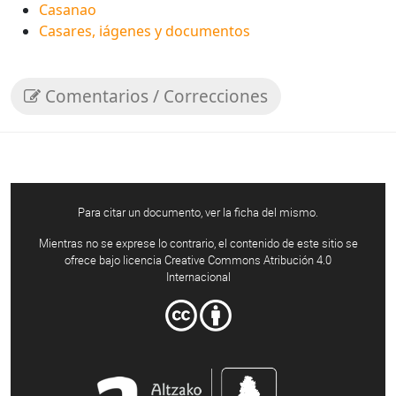
Casanao
Casares, iágenes y documentos
Comentarios / Correcciones
Para citar un documento, ver la ficha del mismo.
Mientras no se exprese lo contrario, el contenido de este sitio se
ofrece bajo licencia Creative Commons Atribución 4.0
Internacional