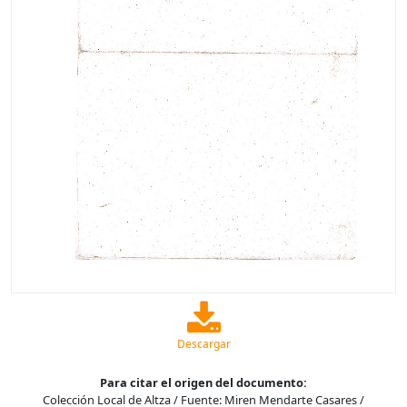
Descargar
Para citar el origen del documento:
Colección Local de Altza / Fuente: Miren Mendarte Casares /