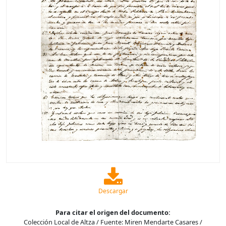
Descargar
Para citar el origen del documento:
Colección Local de Altza / Fuente: Miren Mendarte Casares /