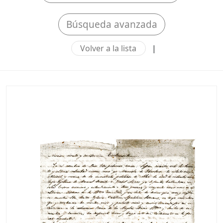
Búsqueda avanzada
Volver a la lista
|