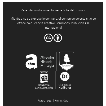
Para citar un documento, ver la ficha del mismo.
Mientras no se exprese lo contrario, el contenido de este sitio se
ofrece bajo licencia Creative Commons Atribución 4.0
Internacional
Aviso legal | Privacidad