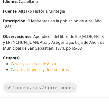
Idioma
: Castellano
Fuente
: Altzako Historia Mintegia
Descripción
: "Habitantes en la población de Alza. Año
1861"
Observaciones
: Apendice I del libro de ELEJALDE, FELIX
y ERENCHUN, JUAN: Alza y Astigarraga. Caja de Ahorros
Municipal de San Sebastián, 1974, pp 65-68
Grupo(s):
Casas y caserías de Altza
Casares, iágenes y documentos
Comentarios / Correcciones