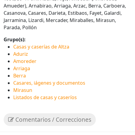
Amueder), Arnabirao, Arriaga, Arzac, Berra, Carboera,
Casanova, Casares, Darieta, Estibaos, Fayet, Galardi,
Jarramina, Lizardi, Mercader, Miraballes, Mirasun,
Parada, Pollón
Grupo(s):
Casas y caserías de Altza
Aduriz
Amoreder
Arriaga
Berra
Casares, iágenes y documentos
Mirasun
Listados de casas y caseríos
Comentarios / Correcciones