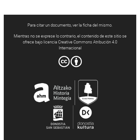
Para citar un documento, ver la ficha del mismo.
Mientras no se exprese lo contrario, el contenido de este sitio se
ofrece bajo licencia Creative Commons Atribución 4.0
Internacional