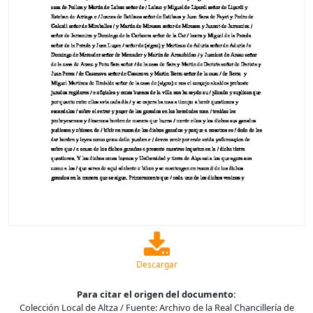
Descargar
Para citar el origen del documento:
Colección Local de Altza / Fuente: Archivo de la Real Chancillería de