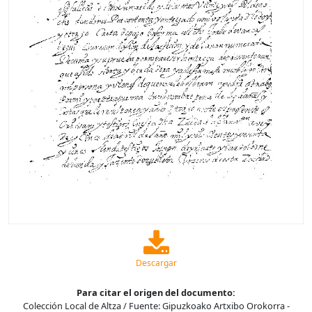
Descargar
Para citar el origen del documento:
Colección Local de Altza / Fuente: Gipuzkoako Artxibo Orokorra -