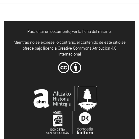
Para citar un documento, ver la ficha del mismo.
Mientras no se exprese lo contrario, el contenido de este sitio se
ofrece bajo licencia Creative Commons Atribución 4.0
Internacional