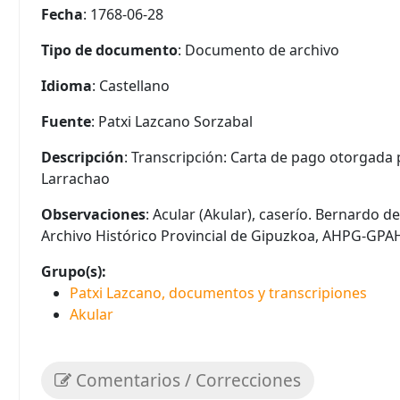
Fecha
: 1768-06-28
Tipo de documento
: Documento de archivo
Idioma
: Castellano
Fuente
: Patxi Lazcano Sorzabal
Descripción
: Transcripción: Carta de pago otorgada
Larrachao
Observaciones
: Acular (Akular), caserío. Bernardo d
Archivo Histórico Provincial de Gipuzkoa, AHPG-GPAH
Grupo(s):
Patxi Lazcano, documentos y transcripiones
Akular
Comentarios / Correcciones