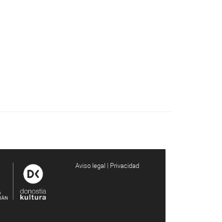
Aviso legal | Privacidad