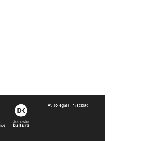
Aviso legal | Privacidad