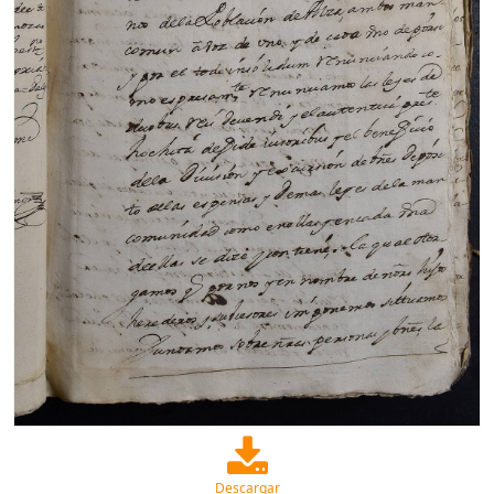
Descargar