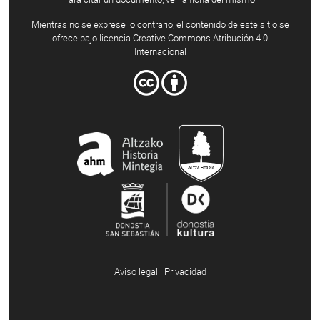
Mientras no se exprese lo contrario, el contenido de este sitio se
ofrece bajo licencia Creative Commons Atribución 4.0
Internacional
Aviso legal | Privacidad