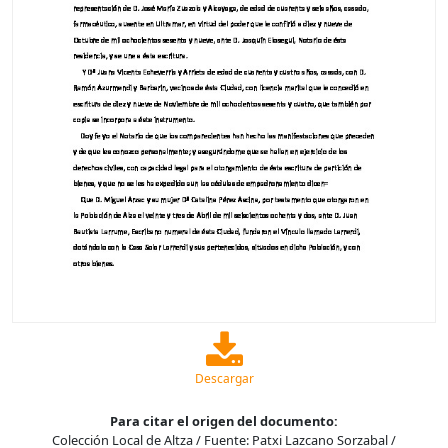
Descargar
Para citar el origen del documento:
Colección Local de Altza / Fuente: Patxi Lazcano Sorzabal /