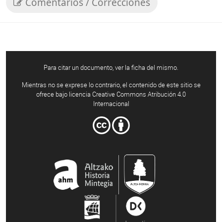
Comentarios / Correcciones
Para citar un documento, ver la ficha del mismo.
Mientras no se exprese lo contrario, el contenido de este sitio se
ofrece bajo licencia Creative Commons Atribución 4.0
Internacional