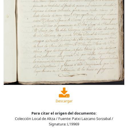
Descargar
Para citar el origen del documento:
Colección Local de Altza / Fuente: Patxi Lazcano Sorzabal /
Signatura: L19969