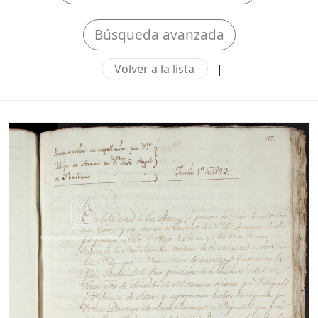
Búsqueda avanzada
Volver a la lista
|