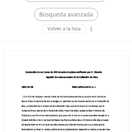
Búsqueda avanzada
Volver a la lista
|