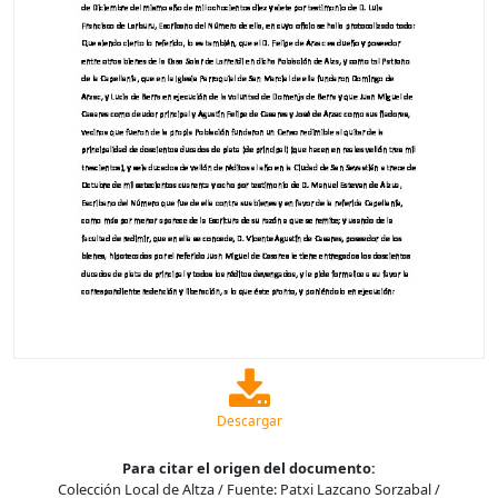
Descargar
Para citar el origen del documento:
Colección Local de Altza / Fuente: Patxi Lazcano Sorzabal /