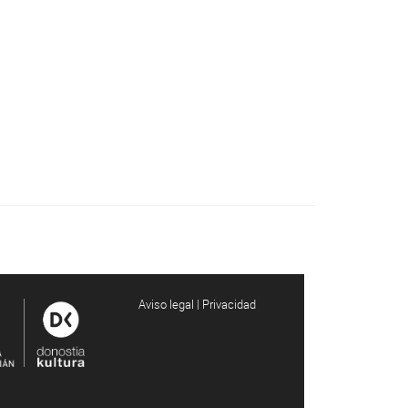
Aviso legal | Privacidad