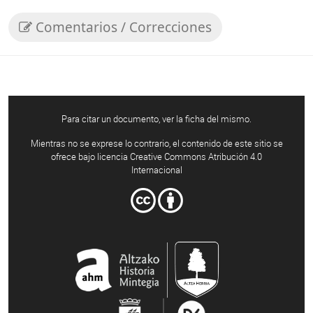
Comentarios / Correcciones
Para citar un documento, ver la ficha del mismo.
Mientras no se exprese lo contrario, el contenido de este sitio se
ofrece bajo licencia Creative Commons Atribución 4.0
Internacional