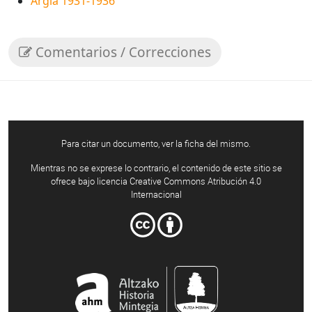
Argia 1931-1936
Comentarios / Correcciones
Para citar un documento, ver la ficha del mismo.
Mientras no se exprese lo contrario, el contenido de este sitio se
ofrece bajo licencia Creative Commons Atribución 4.0
Internacional