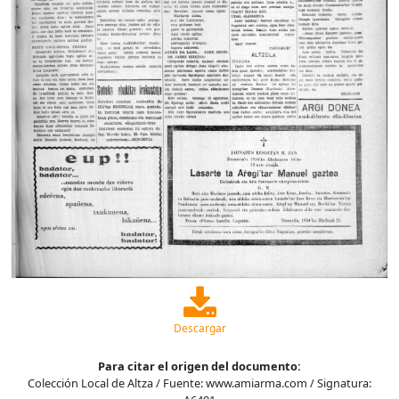
Descargar
Para citar el origen del documento:
Colección Local de Altza / Fuente: www.amiarma.com / Signatura: