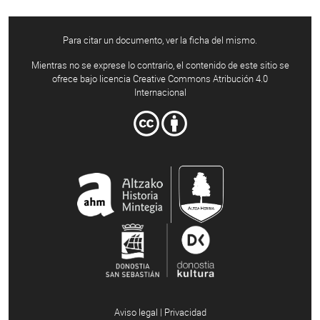
Para citar un documento, ver la ficha del mismo.
Mientras no se exprese lo contrario, el contenido de este sitio se
ofrece bajo licencia Creative Commons Atribución 4.0
Internacional
Aviso legal | Privacidad