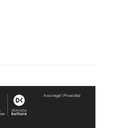
Aviso legal | Privacidad