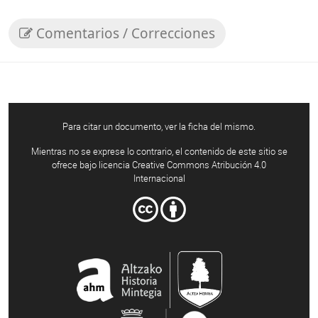
Comentarios / Correcciones
Para citar un documento, ver la ficha del mismo.
Mientras no se exprese lo contrario, el contenido de este sitio se
ofrece bajo licencia Creative Commons Atribución 4.0
Internacional