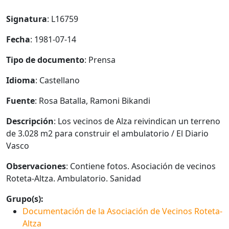
Signatura
: L16759
Fecha
: 1981-07-14
Tipo de documento
: Prensa
Idioma
: Castellano
Fuente
: Rosa Batalla, Ramoni Bikandi
Descripción
: Los vecinos de Alza reivindican un terreno
de 3.028 m2 para construir el ambulatorio / El Diario
Vasco
Observaciones
: Contiene fotos. Asociación de vecinos
Roteta-Altza. Ambulatorio. Sanidad
Grupo(s):
Documentación de la Asociación de Vecinos Roteta-
Altza