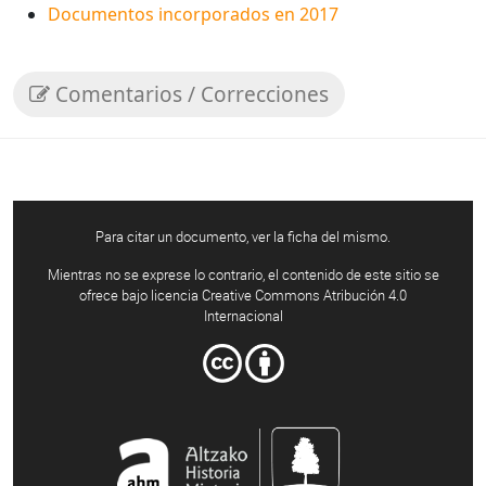
Documentos incorporados en 2017
Comentarios / Correcciones
Para citar un documento, ver la ficha del mismo.
Mientras no se exprese lo contrario, el contenido de este sitio se
ofrece bajo licencia Creative Commons Atribución 4.0
Internacional