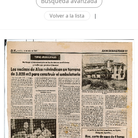
Búsqueda avanzada
Volver a la lista
|