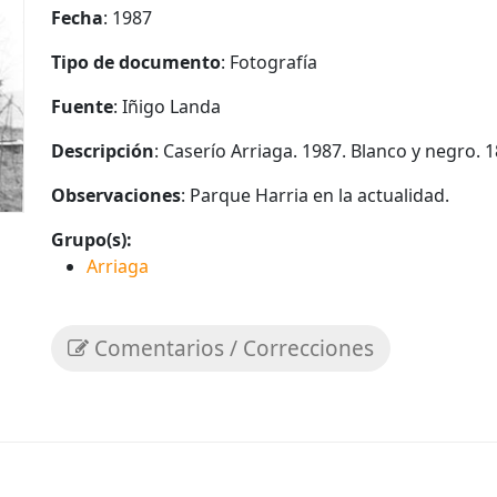
Fecha
: 1987
Tipo de documento
: Fotografía
Fuente
: Iñigo Landa
Descripción
: Caserío Arriaga. 1987. Blanco y negro. 1
Observaciones
: Parque Harria en la actualidad.
Grupo(s):
Arriaga
Comentarios / Correcciones