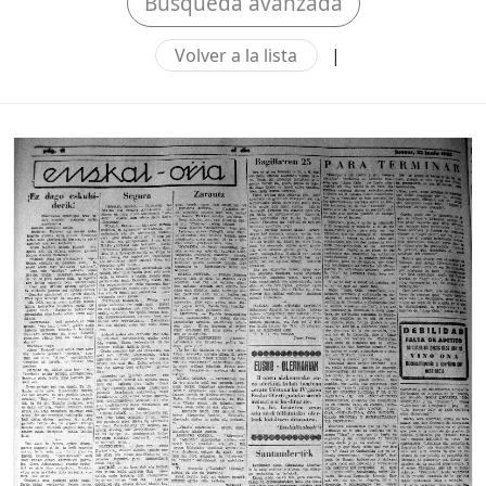
Búsqueda avanzada
Volver a la lista
|