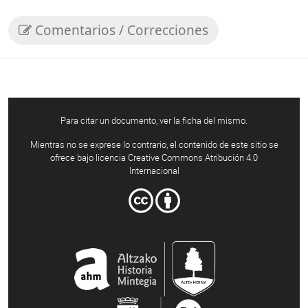
Comentarios / Correcciones
Para citar un documento, ver la ficha del mismo.
Mientras no se exprese lo contrario, el contenido de este sitio se
ofrece bajo licencia Creative Commons Atribución 4.0
Internacional