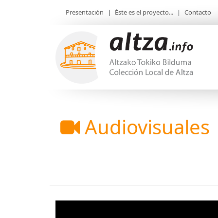
Presentación
|
Éste es el proyecto...
|
Contacto
Audiovisuales