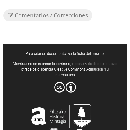
Comentarios / Correcciones
Para citar un documento, ver la ficha del mismo.
Mientras no se exprese lo contrario, el contenido de este sitio se
ofrece bajo licencia Creative Commons Atribución 4.0
Internacional