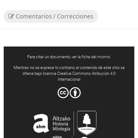
Comentarios / Correcciones
Para citar un documento, ver la ficha del mismo.
Mientras no se exprese lo contrario, el contenido de este sitio se
ofrece bajo licencia Creative Commons Atribución 4.0
Internacional