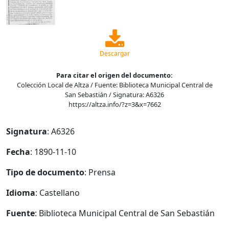
Descargar
Para citar el origen del documento:
Colección Local de Altza / Fuente: Biblioteca Municipal Central de
San Sebastián / Signatura: A6326
https://altza.info/?z=3&x=7662
Signatura
: A6326
Fecha
: 1890-11-10
Tipo de documento
: Prensa
Idioma
: Castellano
Fuente
: Biblioteca Municipal Central de San Sebastián