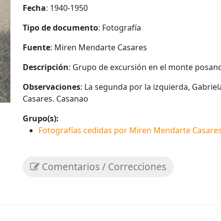
Fecha
: 1940-1950
Tipo de documento
: Fotografía
Fuente
: Miren Mendarte Casares
Descripción
: Grupo de excursión en el monte posan
Observaciones
: La segunda por la izquierda, Gabriel
Casares. Casanao
Grupo(s):
Fotografías cedidas por Miren Mendarte Casares
Comentarios / Correcciones