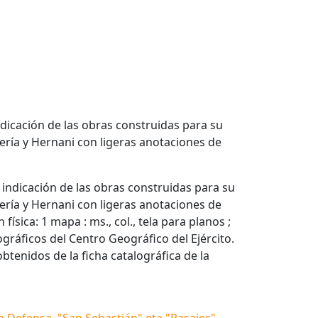
ndicación de las obras construidas para su
ería y Hernani con ligeras anotaciones de
 indicación de las obras construidas para su
ería y Hernani con ligeras anotaciones de
física: 1 mapa : ms., col., tela para planos ;
ográficos del Centro Geográfico del Ejército.
obtenidos de la ficha catalográfica de la