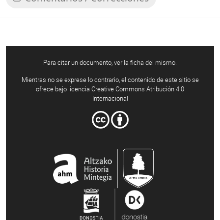
Para citar un documento, ver la ficha del mismo.
Mientras no se exprese lo contrario, el contenido de este sitio se
ofrece bajo licencia Creative Commons Atribución 4.0
Internacional