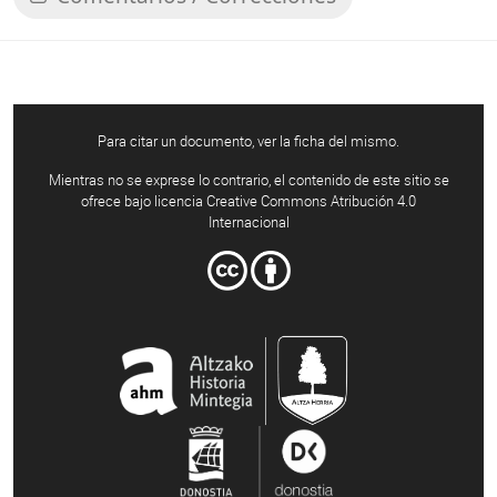
Para citar un documento, ver la ficha del mismo.
Mientras no se exprese lo contrario, el contenido de este sitio se
ofrece bajo licencia Creative Commons Atribución 4.0
Internacional