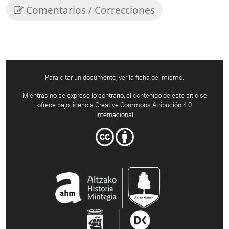
Comentarios / Correcciones
Para citar un documento, ver la ficha del mismo.
Mientras no se exprese lo contrario, el contenido de este sitio se
ofrece bajo licencia Creative Commons Atribución 4.0
Internacional