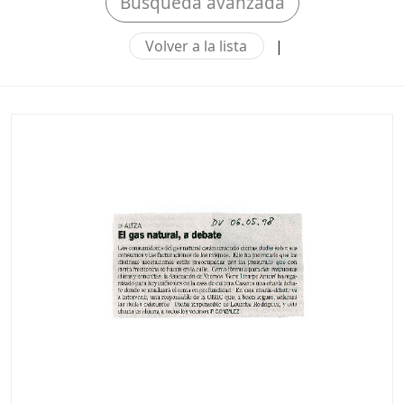
Búsqueda avanzada
Volver a la lista
|