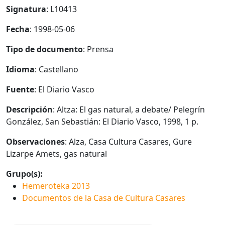
Signatura
: L10413
Fecha
: 1998-05-06
Tipo de documento
: Prensa
Idioma
: Castellano
Fuente
: El Diario Vasco
Descripción
: Altza: El gas natural, a debate/ Pelegrín
González, San Sebastián: El Diario Vasco, 1998, 1 p.
Observaciones
: Alza, Casa Cultura Casares, Gure
Lizarpe Amets, gas natural
Grupo(s):
Hemeroteka 2013
Documentos de la Casa de Cultura Casares